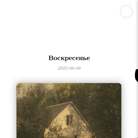
Воскресенье
2025-06-09