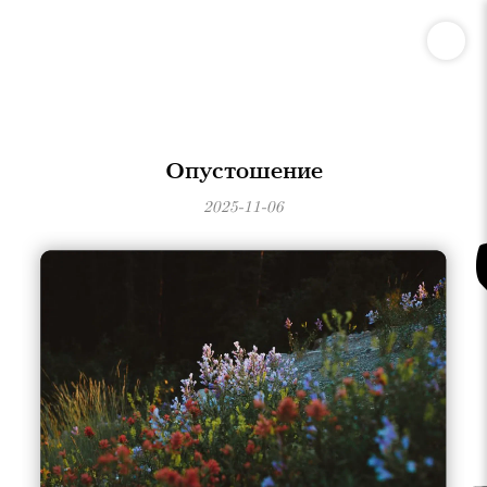
Опустошение
2025-11-06