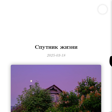
Спутник жизни
2025-03-18