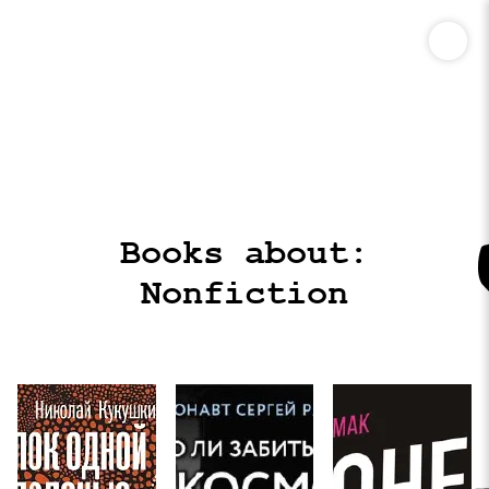
Books about:
Nonfiction