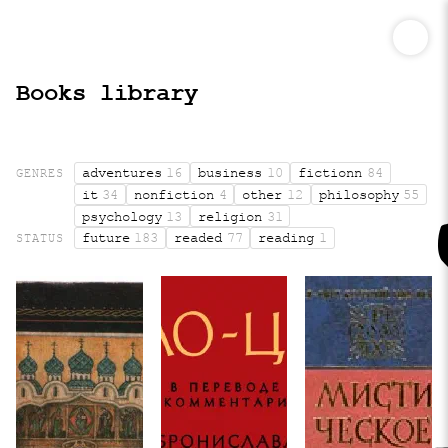
Books library
adventures
16
business
10
fictionn
84
GENRES
it
34
nonfiction
4
other
12
philosophy
55
psychology
13
religion
31
future
183
readed
77
reading
1
STATUS