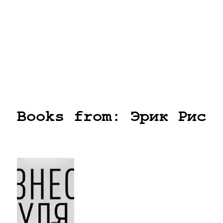
Books from: Эрик Рис