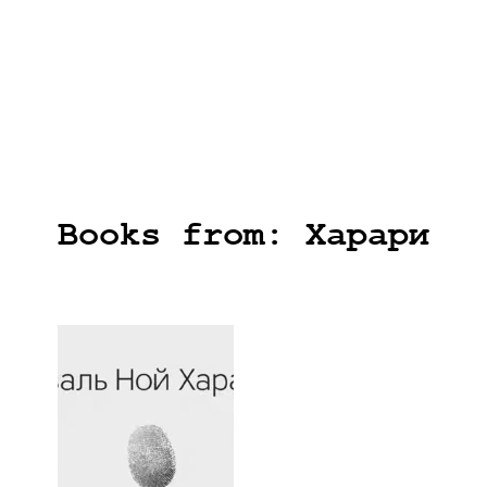
Books from: Харари