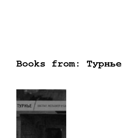
Books from: Турнье