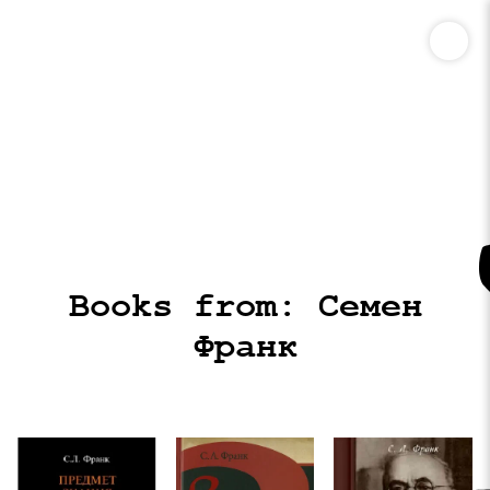
Books from: Семен
Франк