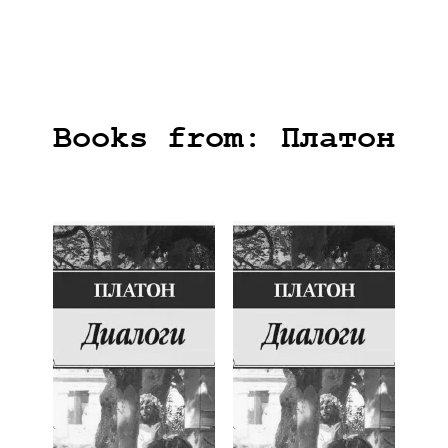
Books from: Платон