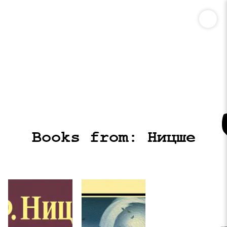
Books from: Ницше