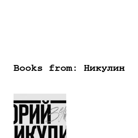
Books from: Никулин