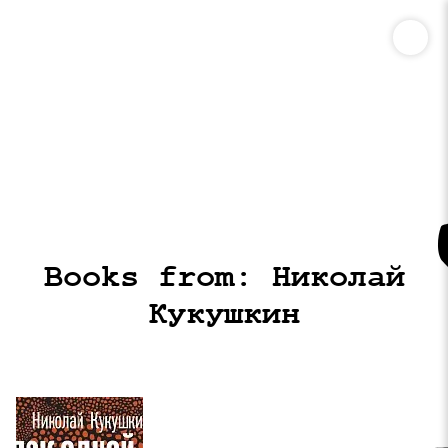
Books from: Николай
Кукушкин