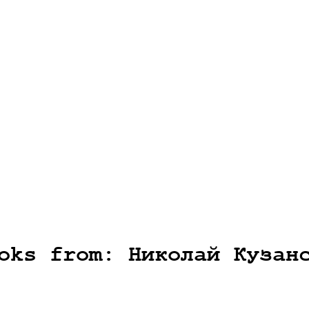
oks from: Николай Кузан