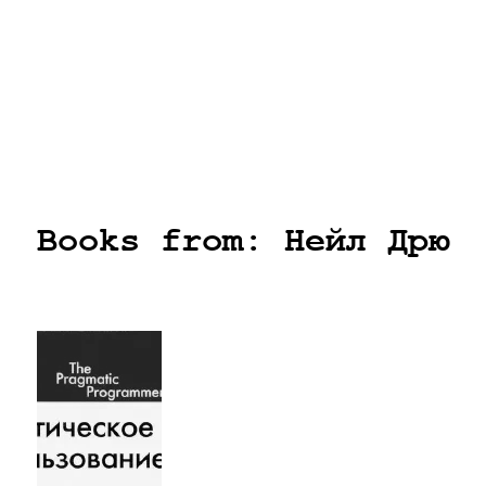
Books from: Нейл Дрю