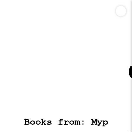
Books from: Мур