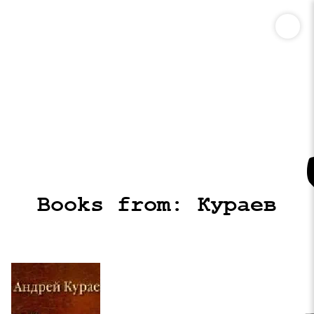
Books from: Кураев