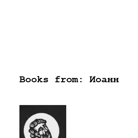
Books from: Иоанн