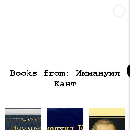
Books from: Иммануил
Кант