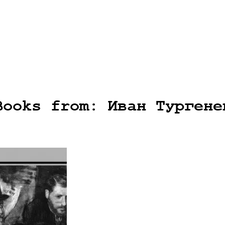
Books from: Иван Тургене