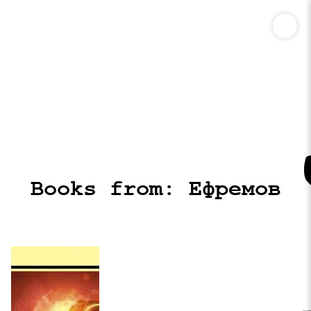
Books from: Ефремов