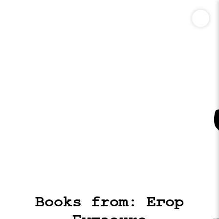
Books from: Егор