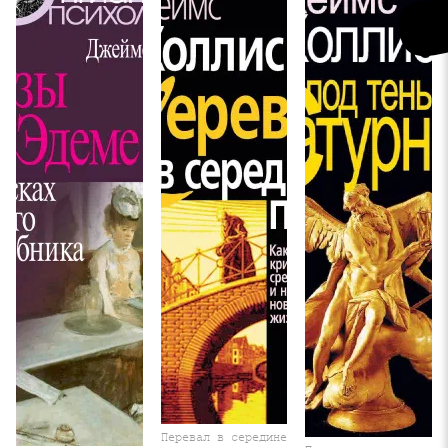
Перевал в середине