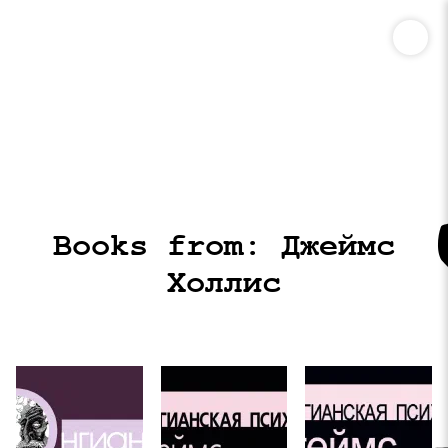
Books from: Джеймс
Холлис