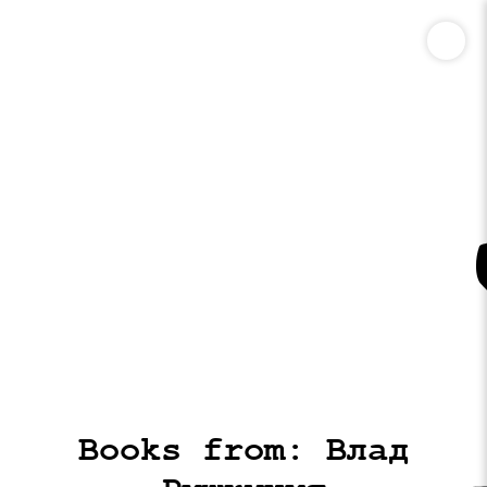
Books from: Влад