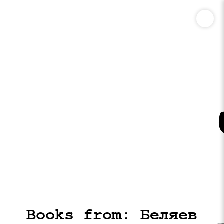
Books from: Беляев